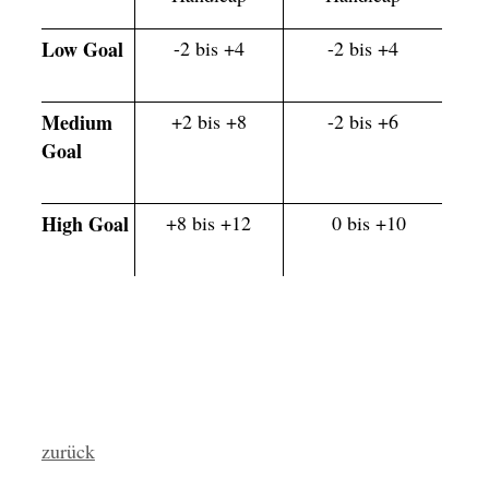
Low Goal
-2 bis +4
-2 bis +4
Medium
+2 bis +8
-2 bis +6
Goal
High Goal
+8 bis +12
0 bis +10
zurück