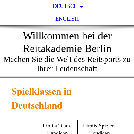
DEUTSCH
ENGLISH
Willkommen bei der
Reitakademie Berlin
Machen Sie die Welt des Reitsports zu
Ihrer Leidenschaft
Spielklassen in
Deutschland
Limits Team-
Limits Spieler-
Handicap
Handicap